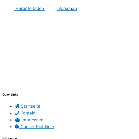
Herunterladen
Vorschau
Quick Links
Startseite
Kontakt
Impressum
Cookie-Richtlinie
Infocenter