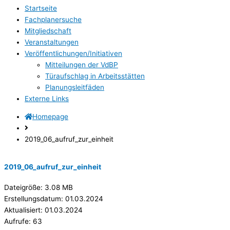
Startseite
Fachplanersuche
Mitgliedschaft
Veranstaltungen
Veröffentlichungen/Initiativen
Mitteilungen der VdBP
Türaufschlag in Arbeitsstätten
Planungsleitfäden
Externe Links
Homepage
2019_06_aufruf_zur_einheit
2019_06_aufruf_zur_einheit
Dateigröße: 3.08 MB
Erstellungsdatum: 01.03.2024
Aktualisiert: 01.03.2024
Aufrufe: 63