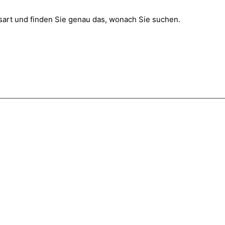
gsart und finden Sie genau das, wonach Sie suchen.