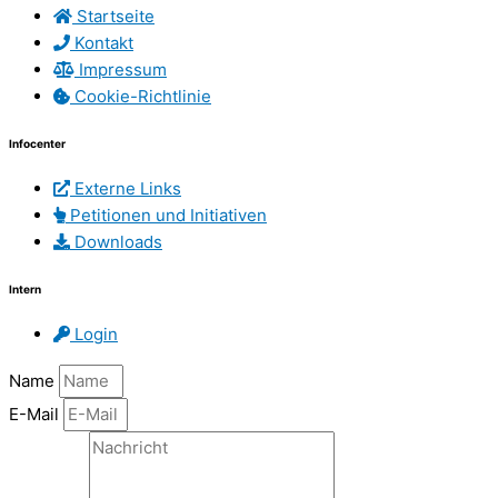
Startseite
Kontakt
Impressum
Cookie-Richtlinie
Infocenter
Externe Links
Petitionen und Initiativen
Downloads
Intern
Login
Name
E-Mail