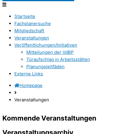
Startseite
Fachplanersuche
Mitgliedschaft
Veranstaltungen
Veröffentlichungen/Initiativen
Mitteilungen der VdBP
Türaufschlag in Arbeitsstätten
Planungsleitfäden
Externe Links
Homepage
Veranstaltungen
Kommende Veranstaltungen
Veranstaltungsarchiv