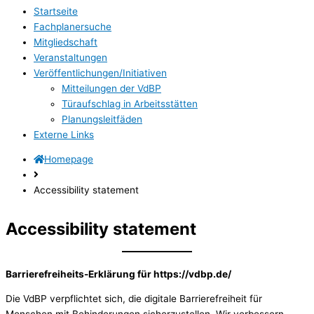
Startseite
Fachplanersuche
Mitgliedschaft
Veranstaltungen
Veröffentlichungen/Initiativen
Mitteilungen der VdBP
Türaufschlag in Arbeitsstätten
Planungsleitfäden
Externe Links
Homepage
Accessibility statement
Accessibility statement
Barrierefreiheits-Erklärung für https://vdbp.de/
Die VdBP verpflichtet sich, die digitale Barrierefreiheit für