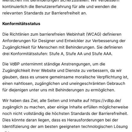
Menschen mit Behinderungen sicherzustellen. Wir verbessern
kontinuierlich die Benutzererfahrung für alle und wenden die
relevanten Standards zur Barrierefreiheit an.
Konformitätsstatus
Die Richtlinien zum barrierefreien Webinhalt (WCAG) definieren
Anforderungen für Designer und Entwickler zur Verbesserung der
Zugänglichkeit für Menschen mit Behinderungen. Sie definieren
drei Konformitätsstufen: Stufe A, Stufe AA und Stufe AAA.
Die VdBP unternimmt ständige Anstrengungen, um die
Zugänglichkeit ihrer Website und Dienste zu verbessern, da wir
glauben, dass es unsere gemeinsame moralische Verpflichtung ist,
einen nahtlosen, zugänglichen und uneingeschränkten Gebrauch
für diejenigen unter uns mit Behinderungen zu ermöglichen.
Wir haben das Ziel, alle Seiten und Inhalte auf https://vdbp.de/
zugänglich zu machen, aber einige Inhalte erfüllen möglicherweise
noch nicht vollständig die höchsten Standards der Barrierefreiheit.
Dies könnte daran liegen, dass es Herausforderungen bei der
Identifizierung der am besten geeigneten technologischen Lösung