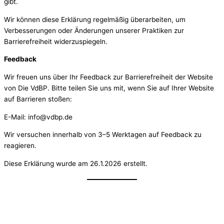
gibt.
Wir können diese Erklärung regelmäßig überarbeiten, um
Verbesserungen oder Änderungen unserer Praktiken zur
Barrierefreiheit widerzuspiegeln.
Feedback
Wir freuen uns über Ihr Feedback zur Barrierefreiheit der Website
von Die VdBP. Bitte teilen Sie uns mit, wenn Sie auf Ihrer Website
auf Barrieren stoßen:
E-Mail: info@vdbp.de
Wir versuchen innerhalb von 3–5 Werktagen auf Feedback zu
reagieren.
Diese Erklärung wurde am 26.1.2026 erstellt.