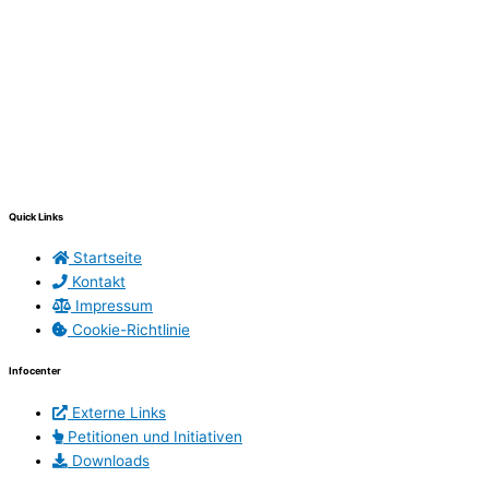
Quick Links
Startseite
Kontakt
Impressum
Cookie-Richtlinie
Infocenter
Externe Links
Petitionen und Initiativen
Downloads